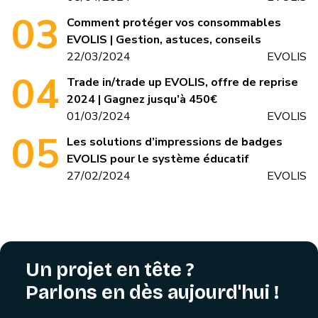
Comment protéger vos consommables
EVOLIS | Gestion, astuces, conseils
22/03/2024
EVOLIS
Trade in/trade up EVOLIS, offre de reprise
2024 | Gagnez jusqu’à 450€
01/03/2024
EVOLIS
Les solutions d’impressions de badges
EVOLIS pour le système éducatif
27/02/2024
EVOLIS
Un projet en tête ?
Parlons en dès aujourd'hui !