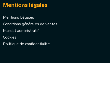
Mentions légales
Mentions Légales
Conditions générales de ventes
Mandat administratif
Cookies
Politique de confidentialité