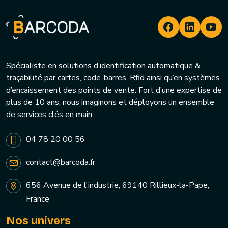
Spécialiste en solutions d’identification automatique &
traçabilité par cartes, code-barres, Rfid ainsi qu’en systèmes
d’encaissement des points de vente. Fort d’une expertise de
plus de 10 ans, nous imaginons et déployons un ensemble
de services clés en main.
04 78 20 00 56
contact@barcoda.fr
656 Avenue de l'industrie, 69140 Rillieux-la-Pape,
France
Nos univers