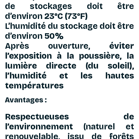
de stockages doit être
d’environ
23°C (73°F)
L’humidité du stockage doit être
d’environ
50%
Après ouverture,
éviter
l’exposition à la poussière, la
lumière directe (du soleil),
l’humidité et les hautes
températures
Avantages :
Respectueuses de
l’environnement
(naturel et
renouvelable, issu de forêts