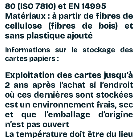
80 (ISO 7810)
et
EN 14995
Matériaux : à partir de
fibres de
cellulose (fibres de bois) et
sans plastique ajouté
Informations sur le stockage des
cartes papiers :
Exploitation des cartes jusqu’à
2 ans
après l’achat si l’endroit
où ces dernières sont stockées
est un environnement frais, sec
et que l’emballage d’origine
n’est pas ouvert
La température doit être du lieu