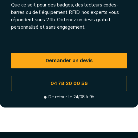
Que ce soit pour des badges, des lecteurs codes-
barres ou de l'équipement RFID, nos experts vous
répondent sous 24h. Obtenez un devis gratuit,
personnalisé et sans engagement.
Demander un devis
04 78 20 00 56
De retour le 24/08 à 9h