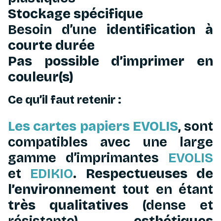
Stockage spécifique
Besoin d’une
identification à
courte durée
Pas possible d’imprimer en
couleur(s)
Ce qu’il faut retenir :
Les cartes papiers EVOLIS
, sont
compatibles avec une large
gamme d’imprimantes
EVOLIS
et
EDIKIO
.
Respectueuses de
l’environnement
tout en étant
très qualitatives
(dense et