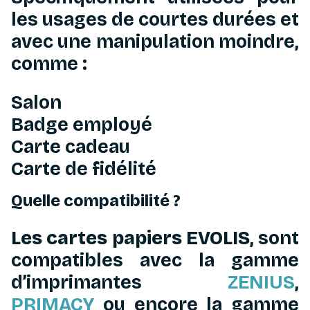
les usages de courtes durées et
avec une manipulation moindre,
comme :
Salon
Badge employé
Carte cadeau
Carte de fidélité
Quelle compatibilité ?
Les cartes papiers EVOLIS
, sont
compatibles avec la gamme
d’imprimantes
ZENIUS
,
PRIMACY
ou encore la gamme