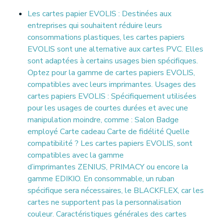
Les cartes papier EVOLIS : Destinées aux
entreprises qui souhaitent réduire leurs
consommations plastiques, les cartes papiers
EVOLIS sont une alternative aux cartes PVC. Elles
sont adaptées à certains usages bien spécifiques.
Optez pour la gamme de cartes papiers EVOLIS,
compatibles avec leurs imprimantes. Usages des
cartes papiers EVOLIS : Spécifiquement utilisées
pour les usages de courtes durées et avec une
manipulation moindre, comme : Salon Badge
employé Carte cadeau Carte de fidélité Quelle
compatibilité ? Les cartes papiers EVOLIS, sont
compatibles avec la gamme
d’imprimantes ZENIUS, PRIMACY ou encore la
gamme EDIKIO. En consommable, un ruban
spécifique sera nécessaires, le BLACKFLEX, car les
cartes ne supportent pas la personnalisation
couleur. Caractéristiques générales des cartes