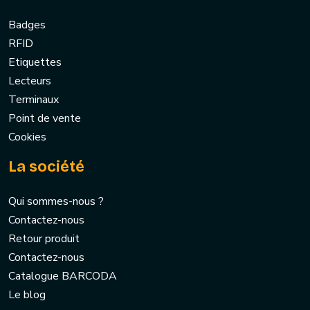
Badges
RFID
Etiquettes
Lecteurs
Terminaux
Point de vente
Cookies
La société
Qui sommes-nous ?
Contactez-nous
Retour produit
Contactez-nous
Catalogue BARCODA
Le blog