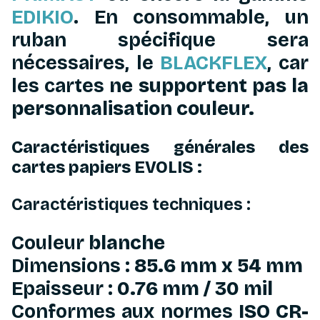
EDIKIO
. En consommable, un
ruban spécifique sera
nécessaires, le
BLACKFLEX
, car
les cartes
ne supportent pas la
personnalisation couleur.
Caractéristiques générales des
cartes papiers EVOLIS :
Caractéristiques techniques :
Couleur
blanche
Dimensions :
85.6 mm x 54 mm
Epaisseur :
0.76 mm / 30 mil
Conformes aux normes
ISO CR-