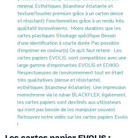
minimal Esthétiques (blancheur éclatante et
texture/toucher premium grâce à un carton dense
et résistant) Fonctionnelles grâce à un rendu très
qualitatif Inconvénients : Moins durables que les
cartes plastiques Stockage spécifique Besoin
d’une identification à courte durée Pas possible
d’imprimer en couleur(s) Ce qu’il faut retenir : Les
cartes papiers EVOLIS, sont compatibles avec une
large gamme d’imprimantes EVOLIS et EDIKIO.
Respectueuses de l’environnement tout en étant
très qualitatives (dense et résistante),
esthétiques (blancheur éclatante). Une impression
monochrome via le ruban BLACKFLEX, également,
les cartes papiers sont destinés aux utilisateurs
qui n’ont pas besoin de les manipuler souvent.
Retrouvez notre vidéo sur les cartes papiers Evolis
!