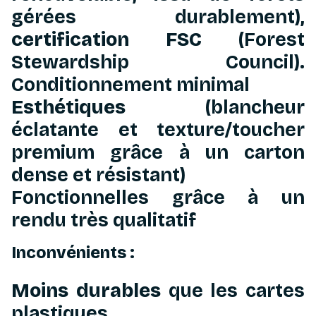
gérées durablement),
certification FSC
(Forest
Stewardship Council).
Conditionnement minimal
Esthétiques
(blancheur
éclatante et texture/toucher
premium grâce à un carton
dense et résistant)
Fonctionnelles grâce à un
rendu très qualitatif
Inconvénients :
Moins durables
que les cartes
plastiques