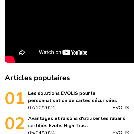
Articles populaires
Les solutions EVOLIS pour la
personnalisation de cartes sécurisées
07/10/2024
EVOLIS
Avantages et raisons d'utiliser les rubans
certifiés Evolis High Trust
05/04/2024
EVOLIS